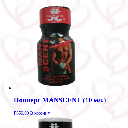
Попперс MANSCENT (10 мл.)
₽
650.00
В корзину