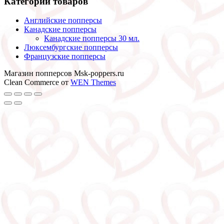
Категории товаров
Английские попперсы
Канадские попперсы
Канадские попперсы 30 мл.
Люксембургские попперсы
Французские попперсы
Магазин попперсов Msk-poppers.ru
Clean Commerce от
WEN Themes