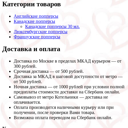
Категории товаров
Английские попперсы
Канадские попперсы
Канадские попперсы 30 мл.
Люксембургские попперсы
Французские попперсы
Доставка и оплата
Доставка по Москве в пределах МКАД курьером — от
300 рублей.
Срочная доставка — от 500 рублей.
Доставка за МКАД в шаговой доступности от метро —
от 500 рублей.
Ночная доставка — от 1000 рублей при условии полной
предоплаты стоимости доставки на Сбербанк онлайн.
Самовывоз от метро Котельники — доставка не
оплачивается.
Оплата производится наличными курьеру или при
получении, после проверки Вами товара.
Возможна оплата переводом на Сбербанк онлайн.