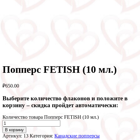
Попперс FETISH (10 мл.)
₽
650.00
Выберите количество флаконов и положите в
корзину – скидка пройдет автоматически:
Количество товара Попперс FETISH (10 мл.)
В корзину
Артикул:
13
Категория:
Канадские попперсы