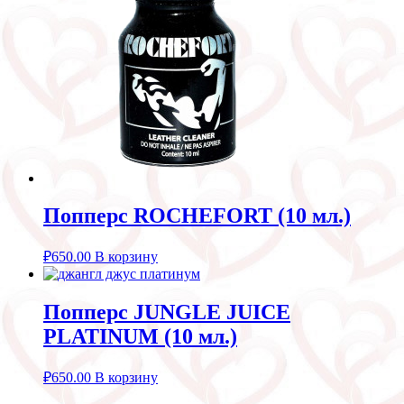
Попперс ROCHEFORT (10 мл.)
₽
650.00
В корзину
Попперс JUNGLE JUICE
PLATINUM (10 мл.)
₽
650.00
В корзину