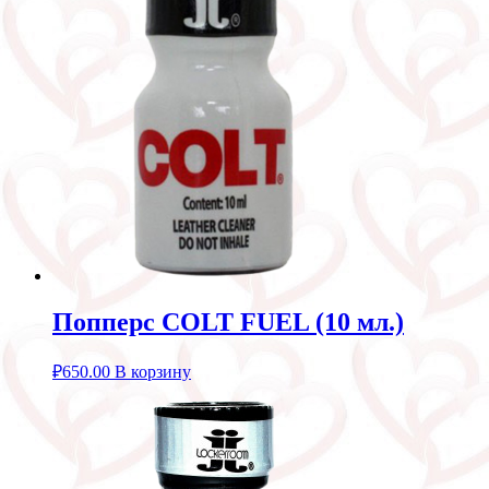
Попперс COLT FUEL (10 мл.)
₽
650.00
В корзину