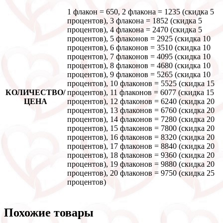
1 флакон = 650, 2 флакона = 1235 (скидка 5
процентов), 3 флакона = 1852 (скидка 5
процентов), 4 флакона = 2470 (скидка 5
процентов), 5 флаконов = 2925 (скидка 10
процентов), 6 флаконов = 3510 (скидка 10
процентов), 7 флаконов = 4095 (скидка 10
процентов), 8 флаконов = 4680 (скидка 10
процентов), 9 флаконов = 5265 (скидка 10
процентов), 10 флаконов = 5525 (скидка 15
КОЛИЧЕСТВО/
процентов), 11 флаконов = 6077 (скидка 15
ЦЕНА
процентов), 12 флаконов = 6240 (скидка 20
процентов), 13 флаконов = 6760 (скидка 20
процентов), 14 флаконов = 7280 (скидка 20
процентов), 15 флаконов = 7800 (скидка 20
процентов), 16 флаконов = 8320 (скидка 20
процентов), 17 флаконов = 8840 (скидка 20
процентов), 18 флаконов = 9360 (скидка 20
процентов), 19 флаконов = 9880 (скидка 20
процентов), 20 флаконов = 9750 (скидка 25
процентов)
Похожие товары