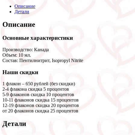
Описание
Детали
Описание
Основные характеристики
Производство: Канада
Объем: 10 мл.
Состав: Пентилнитрит, Isopropyl Nitrite
Наши скидки
1 флакон – 650 рублей (без скидки)
2-4 флакона скидка 5 процентов
5-9 флаконов скидка 10 процентов
10-11 флаконов скидка 15 процентов
12-19 флаконов скидка 20 процентов
от 20 флаконов скидка 25 процентов
Детали