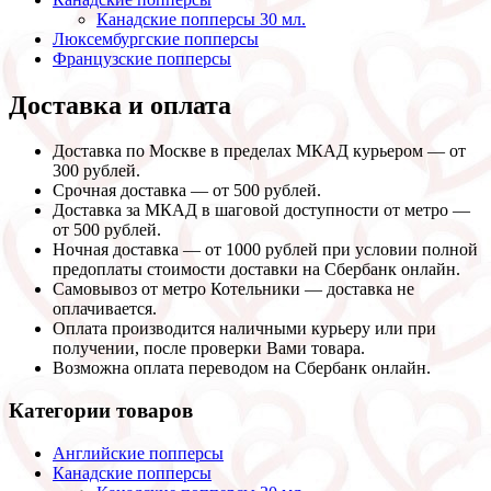
Канадские попперсы 30 мл.
Люксембургские попперсы
Французские попперсы
Доставка и оплата
Доставка по Москве в пределах МКАД курьером — от
300 рублей.
Срочная доставка — от 500 рублей.
Доставка за МКАД в шаговой доступности от метро —
от 500 рублей.
Ночная доставка — от 1000 рублей при условии полной
предоплаты стоимости доставки на Сбербанк онлайн.
Самовывоз от метро Котельники — доставка не
оплачивается.
Оплата производится наличными курьеру или при
получении, после проверки Вами товара.
Возможна оплата переводом на Сбербанк онлайн.
Категории товаров
Английские попперсы
Канадские попперсы