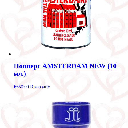
Попперс AMSTERDAM NEW (10
мл.)
₽
650.00
В корзину