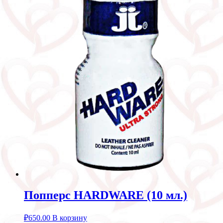
Попперс HARDWARE (10 мл.)
₽
650.00
В корзину