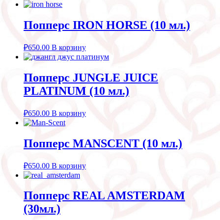
Попперс IRON HORSE (10 мл.)
₽
650.00
В корзину
Попперс JUNGLE JUICE
PLATINUM (10 мл.)
₽
650.00
В корзину
Попперс MANSCENT (10 мл.)
₽
650.00
В корзину
Попперс REAL AMSTERDAM
(30мл.)