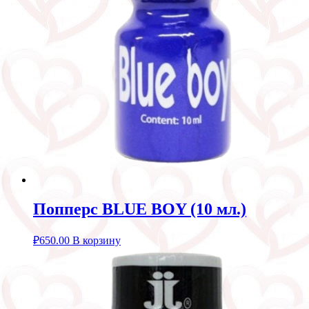
Попперс BLUE BOY (10 мл.)
₽
650.00
В корзину