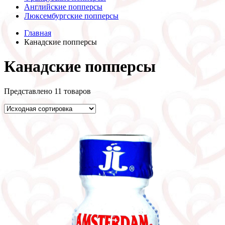
Английские попперсы
Люксембургские попперсы
Главная
Канадские попперсы
Канадские попперсы
Представлено 11 товаров