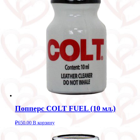
Попперс COLT FUEL (10 мл.)
₽
650.00
В корзину