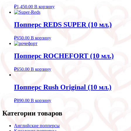
₽
1,450.00
В корзину
Попперс REDS SUPER (10 мл.)
₽
650.00
В корзину
Попперс ROCHEFORT (10 мл.)
₽
650.00
В корзину
Попперс Rush Original (10 мл.)
₽
890.00
В корзину
Категории товаров
Английские попперсы
Канадские попперсы